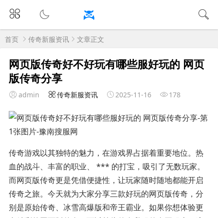
首页
传奇新服资讯
文章正文
网页版传奇好不好玩有哪些服好玩的 网页
版传奇分享
admin
传奇新服资讯
2025-11-16
178
传奇游戏以其独特的魅力，在游戏界占据着重要地位。热
血的战斗、丰富的职业、 *** 的打宝，吸引了无数玩家。
而网页版传奇更是凭借便捷性，让玩家随时随地都能开启
传奇之旅。今天就为大家分享三款好玩的网页版传奇，分
别是原始传奇、冰雪高爆版和帝王霸业。如果你想体验更