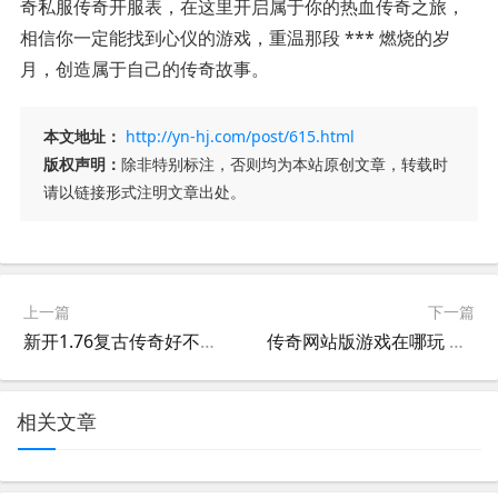
奇私服传奇开服表，在这里开启属于你的热血传奇之旅，
相信你一定能找到心仪的游戏，重温那段 *** 燃烧的岁
月，创造属于自己的传奇故事。
本文地址：
http://yn-hj.com/post/615.html
版权声明：
除非特别标注，否则均为本站原创文章，转载时
请以链接形式注明文章出处。
上一篇
下一篇
新开1.76复古传奇好不好玩有哪些服 新开1.76复古手游传奇私服推荐
传奇网站版游戏在哪玩 传奇网站版游戏传奇私服推荐
相关文章