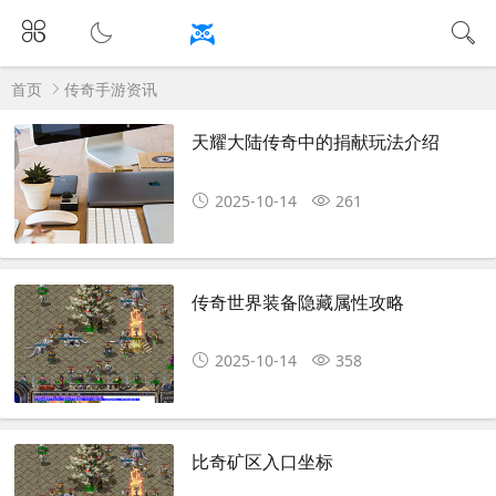
首页
传奇手游资讯
天耀大陆传奇中的捐献玩法介绍
2025-10-14
261
传奇世界装备隐藏属性攻略
2025-10-14
358
比奇矿区入口坐标