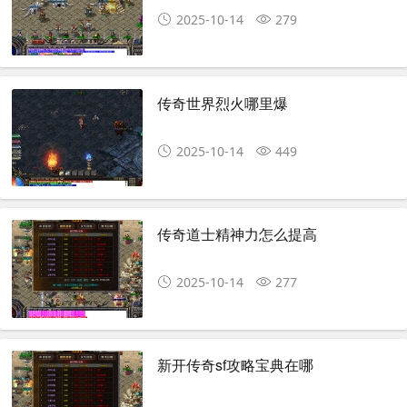
2025-10-14
279
传奇世界烈火哪里爆
2025-10-14
449
传奇道士精神力怎么提高
2025-10-14
277
新开传奇sf攻略宝典在哪