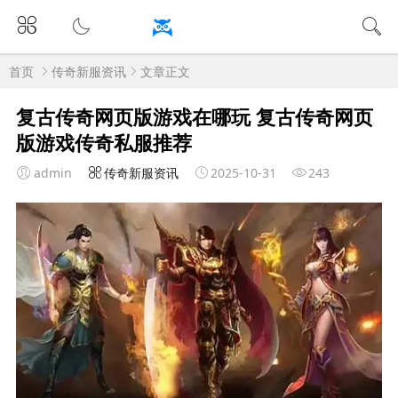
首页
传奇新服资讯
文章正文
复古传奇网页版游戏在哪玩 复古传奇网页
版游戏传奇私服推荐
admin
传奇新服资讯
2025-10-31
243