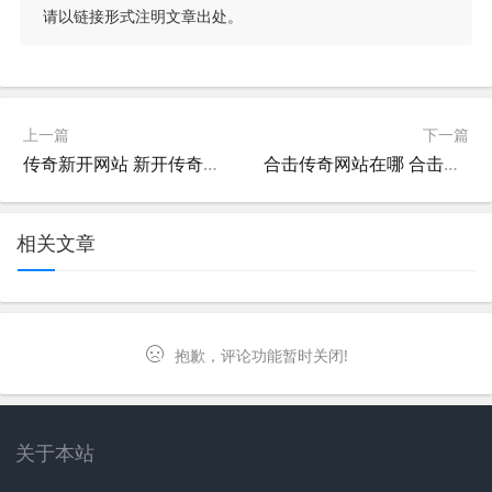
请以链接形式注明文章出处。
上一篇
下一篇
传奇新开网站 新开传奇开区网
合击传奇网站在哪 合击传奇网页版传奇私服推荐
相关文章
抱歉，评论功能暂时关闭!
关于本站