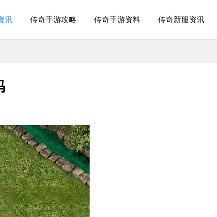
资讯
传奇手游攻略
传奇手游资料
传奇新服资讯
吗