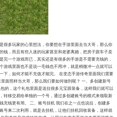
是很多玩家的心里想法，你要想在手游里面去当大哥，那么你
的钱，而且有些入迷的玩家甚至和老婆离婚，把房子跟车子卖
是完一个游戏而已，其实还是有很多的手游是不需要充钱的，
个游戏里面也不是说一毛钱也不用冲，就是稍微冲一点就可以
一下，如何才能不充值才能完。 在变态手游传奇里面我们需要
用冲在里面照样当大哥，那么我们要如何做到呢？ 一、多创建新号
礼包的，这个礼包里面是送拉很多元宝跟装备，这样我们就可以
，转移交易给单独的一个号，通过多创建账号的模式来领取新
钱充钱更有用。 二、账号挂机 我们在之一点也说拉，创建多
账号来二次利用，就是去挂机，让他们挂机回收装备，这样就