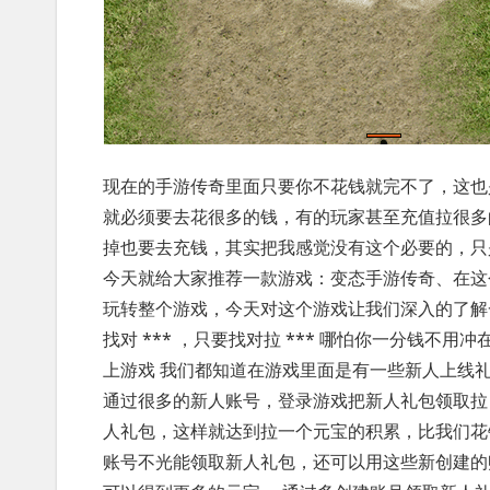
现在的手游传奇里面只要你不花钱就完不了，这也
就必须要去花很多的钱，有的玩家甚至充值拉很多
掉也要去充钱，其实把我感觉没有这个必要的，只
今天就给大家推荐一款游戏：变态手游传奇、在这
玩转整个游戏，今天对这个游戏让我们深入的了解
找对 *** ，只要找对拉 *** 哪怕你一分钱不
上游戏 我们都知道在游戏里面是有一些新人上线
通过很多的新人账号，登录游戏把新人礼包领取拉
人礼包，这样就达到拉一个元宝的积累，比我们花
账号不光能领取新人礼包，还可以用这些新创建的