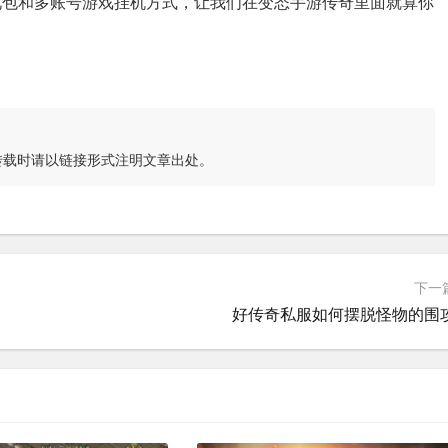
礼包和多账号游戏挂机方式，让我们在变态手游传奇里面就算你
转载时请以链接形式注明文章出处。
下一
好传奇私服如何摆脱怪物的围