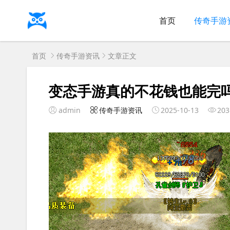
首页
传奇手游
首页
传奇手游资讯
文章正文
变态手游真的不花钱也能完
admin
传奇手游资讯
2025-10-13
203