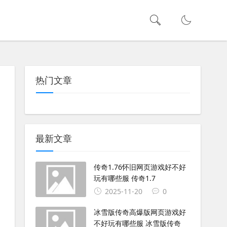
热门文章
最新文章
传奇1.76怀旧网页游戏好不好
玩有哪些服 传奇1.7
2025-11-20
0
冰雪版传奇高爆版网页游戏好
不好玩有哪些服 冰雪版传奇