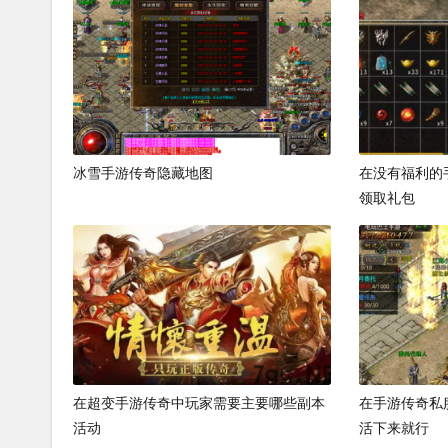
冰雪手游传奇隐藏地图
在没有福利的
领取礼包
在超变手游传奇中玩家需要主要哪些副本
在手游传奇私
活动
活下来就行