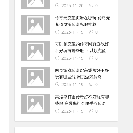
2025-11-20
0
传奇无充值页游在哪玩 传奇无
充值页游传奇私服推荐
2025-11-19
0
可以领充值的传奇网页游戏好
不好玩有哪些服 可以领充值
2025-11-19
0
网页游戏传奇bt高爆版好不好
玩有哪些服 网页游戏传奇
2025-11-19
0
高爆率打金传奇好不好玩有哪
些服 高爆率打金服手游传奇
2025-11-19
0