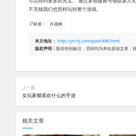
可以得到更多的元宝。 通过多创建账号领取新人
不充钱我们也照样玩转整个游戏。
标签：
许愿树
本文地址：
http://yn-hj.com/post/496.html
版权声明：
除非特别标注，否则均为本站原创文章，
上一篇
女玩家都喜欢什么的手游
相关文章